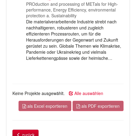
PROduction and processing of METals for High-
performance, Energy Efficiency, environmental
protection a. Sustainability
Die materialverarbeitende Industrie strebt nach
nachhaltigeren, robusteren und zugleich
effizienteren Prozessrouten, um für die
Herausforderungen der Gegenwart und Zukunft
gerüstet zu sein. Globale Themen wie Klimakrise,
Pandemie oder Ukrainekrieg und vielmals
Lieferkettenengpässe sowie der heimische…
Keine Projekte ausgewählt.
Alle auswählen
als Excel exportieren
als PDF exportieren
zurück