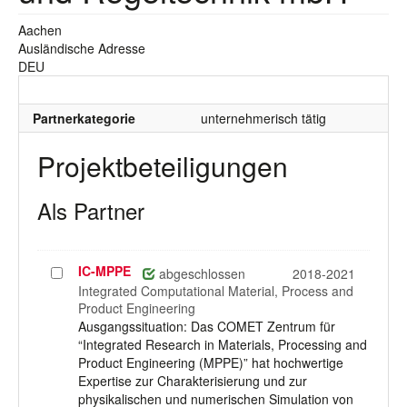
Aachen
Ausländische Adresse
DEU
Partnerkategorie
unternehmerisch tätig
Projektbeteiligungen
Als Partner
IC-MPPE
Projekt
abgeschlossen
2018-2021
auswählen
Integrated Computational Material, Process and
Product Engineering
Ausgangssituation: Das COMET Zentrum für
“Integrated Research in Materials, Processing and
Product Engineering (MPPE)” hat hochwertige
Expertise zur Charakterisierung und zur
physikalischen und numerischen Simulation von