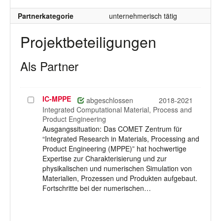
Partnerkategorie
unternehmerisch tätig
Projektbeteiligungen
Als Partner
IC-MPPE
Projekt
abgeschlossen
2018-2021
auswählen
Integrated Computational Material, Process and
Product Engineering
Ausgangssituation: Das COMET Zentrum für
“Integrated Research in Materials, Processing and
Product Engineering (MPPE)” hat hochwertige
Expertise zur Charakterisierung und zur
physikalischen und numerischen Simulation von
Materialien, Prozessen und Produkten aufgebaut.
Fortschritte bei der numerischen…