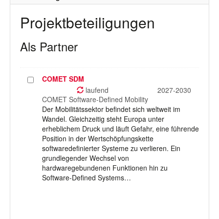
Projektbeteiligungen
Als Partner
COMET SDM
Projekt
auswählen
laufend
2027-2030
COMET Software-Defined Mobility
Der Mobilitätssektor befindet sich weltweit im
Wandel. Gleichzeitig steht Europa unter
erheblichem Druck und läuft Gefahr, eine führende
Position in der Wertschöpfungskette
softwaredefinierter Systeme zu verlieren. Ein
grundlegender Wechsel von
hardwaregebundenen Funktionen hin zu
Software-Defined Systems…