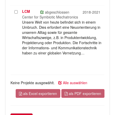
LCM
Projekt
abgeschlossen
2018-2021
auswählen
Center for Symbiotic Mechatronics
Unsere Welt von heute befindet sich in einem
Umbruch. Dies erfordert eine Neuorientierung in
unserem Alltag sowie für gesamte
Wirtschaftszweige, z.B. in Produktentwicklung,
Projektierung oder Produktion. Die Fortschritte in
der Informations- und Kommunikationstechnik
haben zu einer globalen Vernetzung…
Keine Projekte ausgewählt.
Alle auswählen
als Excel exportieren
als PDF exportieren