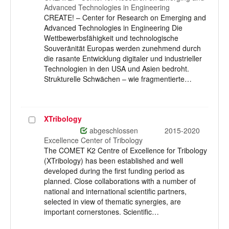
Advanced Technologies in Engineering
CREATE! – Center for Research on Emerging and
Advanced Technologies in Engineering Die
Wettbewerbsfähigkeit und technologische
Souveränität Europas werden zunehmend durch
die rasante Entwicklung digitaler und industrieller
Technologien in den USA und Asien bedroht.
Strukturelle Schwächen – wie fragmentierte…
XTribology
Projekt
auswählen
abgeschlossen
2015-2020
Excellence Center of Tribology
The COMET K2 Centre of Excellence for Tribology
(XTribology) has been established and well
developed during the first funding period as
planned. Close collaborations with a number of
national and international scientific partners,
selected in view of thematic synergies, are
important cornerstones. Scientific…