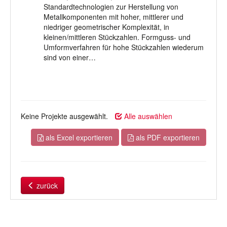
Standardtechnologien zur Herstellung von
Metallkomponenten mit hoher, mittlerer und
niedriger geometrischer Komplexität, in
kleinen/mittleren Stückzahlen. Formguss- und
Umformverfahren für hohe Stückzahlen wiederum
sind von einer…
Keine Projekte ausgewählt.
Alle auswählen
als Excel exportieren
als PDF exportieren
zurück