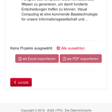
Wissen zu generieren, um damit fundierte
Entscheidungen treffen zu können. Visual
Computing ist eine kommende Basistechnologie
für unsere Informationsgesellschaft und…
Keine Projekte ausgewählt.
Alle auswählen
als Excel exportieren
als PDF exportieren
zurück
Copyright © 2015 - 2026 | FFG - Die Österreichische