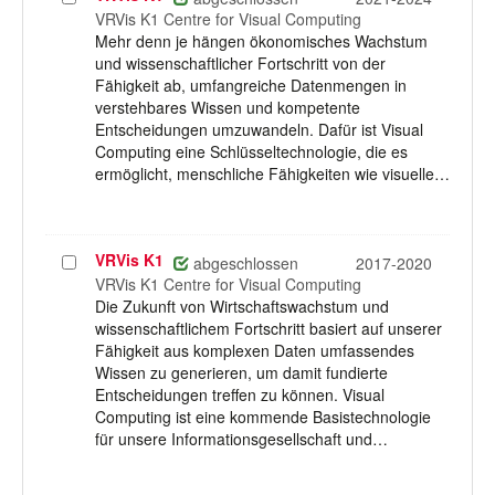
auswählen
VRVis K1 Centre for Visual Computing
Mehr denn je hängen ökonomisches Wachstum
und wissenschaftlicher Fortschritt von der
Fähigkeit ab, umfangreiche Datenmengen in
verstehbares Wissen und kompetente
Entscheidungen umzuwandeln. Dafür ist Visual
Computing eine Schlüsseltechnologie, die es
ermöglicht, menschliche Fähigkeiten wie visuelle…
VRVis K1
Projekt
abgeschlossen
2017-2020
auswählen
VRVis K1 Centre for Visual Computing
Die Zukunft von Wirtschaftswachstum und
wissenschaftlichem Fortschritt basiert auf unserer
Fähigkeit aus komplexen Daten umfassendes
Wissen zu generieren, um damit fundierte
Entscheidungen treffen zu können. Visual
Computing ist eine kommende Basistechnologie
für unsere Informationsgesellschaft und…