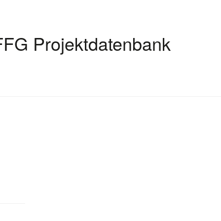
FFG Projektdatenbank