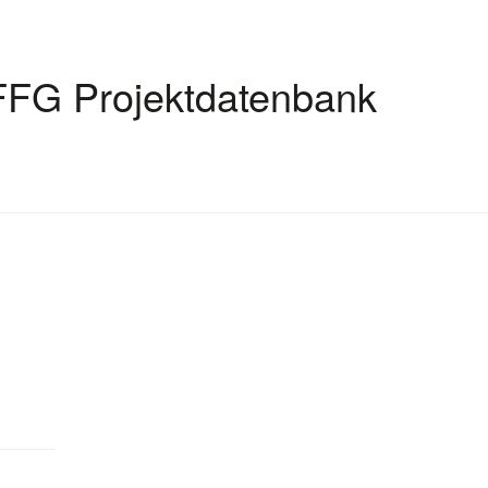
FFG Projektdatenbank