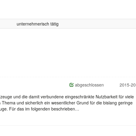
unternehmerisch tätig
abgeschlossen
2015-20
hrzeuge und die damit verbundene eingeschränkte Nutzbarkeit für viele
es Thema und sicherlich ein wesentlicher Grund für die bislang geringe
zeuge. Für das im folgenden beschrieben…