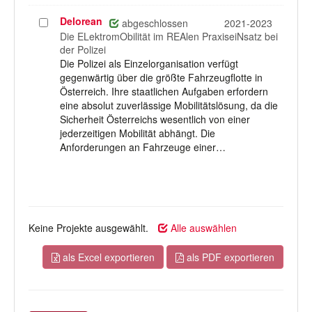
Delorean
Projekt
abgeschlossen
2021-2023
auswählen
Die ELektromObilität im REAlen PraxiseiNsatz bei
der Polizei
Die Polizei als Einzelorganisation verfügt
gegenwärtig über die größte Fahrzeugflotte in
Österreich. Ihre staatlichen Aufgaben erfordern
eine absolut zuverlässige Mobilitätslösung, da die
Sicherheit Österreichs wesentlich von einer
jederzeitigen Mobilität abhängt. Die
Anforderungen an Fahrzeuge einer…
Keine Projekte ausgewählt.
Alle auswählen
als Excel exportieren
als PDF exportieren