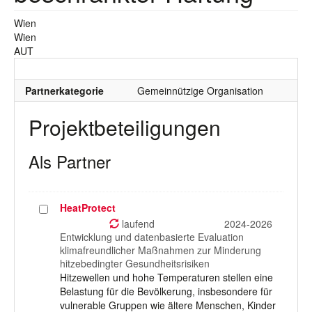
Wien
Wien
AUT
Partnerkategorie
Gemeinnützige Organisation
Projektbeteiligungen
Als Partner
HeatProtect
Projekt
auswählen
laufend
2024-2026
Entwicklung und datenbasierte Evaluation
klimafreundlicher Maßnahmen zur Minderung
hitzebedingter Gesundheitsrisiken
Hitzewellen und hohe Temperaturen stellen eine
Belastung für die Bevölkerung, insbesondere für
vulnerable Gruppen wie ältere Menschen, Kinder