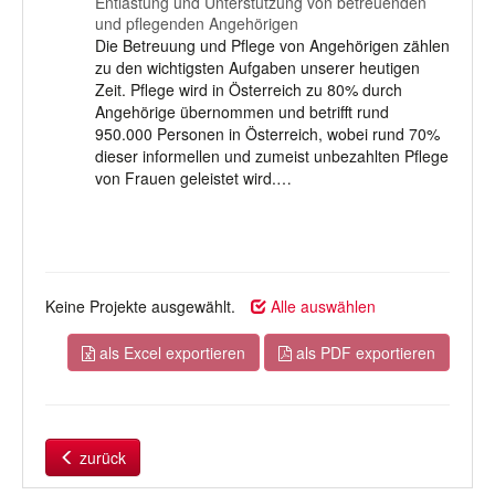
Entlastung und Unterstützung von betreuenden
und pflegenden Angehörigen
Die Betreuung und Pflege von Angehörigen zählen
zu den wichtigsten Aufgaben unserer heutigen
Zeit. Pflege wird in Österreich zu 80% durch
Angehörige übernommen und betrifft rund
950.000 Personen in Österreich, wobei rund 70%
dieser informellen und zumeist unbezahlten Pflege
von Frauen geleistet wird.…
Keine Projekte ausgewählt.
Alle auswählen
als Excel exportieren
als PDF exportieren
zurück