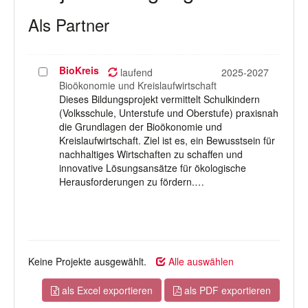
Als Partner
BioKreis
Projekt
laufend
2025-2027
auswählen
Bioökonomie und Kreislaufwirtschaft
Dieses Bildungsprojekt vermittelt Schulkindern
(Volksschule, Unterstufe und Oberstufe) praxisnah
die Grundlagen der Bioökonomie und
Kreislaufwirtschaft. Ziel ist es, ein Bewusstsein für
nachhaltiges Wirtschaften zu schaffen und
innovative Lösungsansätze für ökologische
Herausforderungen zu fördern.…
Keine Projekte ausgewählt.
Alle auswählen
als Excel exportieren
als PDF exportieren