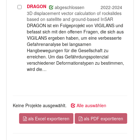
DRAGON
Projekt
abgeschlossen
2022-2024
auswählen
3D displacement vector calculation of rockslides
based on satellite and ground-based InSAR
DRAGON ist ein Folgeprojekt von VIGILANS und
befasst sich mit den offenen Fragen, die sich aus
VIGILANS ergeben haben, um eine verbesserte
Gefahrenanalyse bei langsamen
Hangbewegungen für die Gesellschaft zu
erreichen. Um das Gefährdungspotenzial
verschiedener Deformationstypen zu bestimmen,
wird die…
Keine Projekte ausgewählt.
Alle auswählen
als Excel exportieren
als PDF exportieren