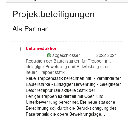
Projektbeteiligungen
Als Partner
Betonreduktion
Projekt
auswählen
abgeschlossen
2022-2024
Reduktion der Bauteilstärken für Treppen mit
einlagiger Bewehrung und Entwicklung einer
neuen Treppenstatik
Neue Treppenstatik berechnen mit: • Verminderter
Bauteilstärke • Einlagiger Bewehrung • Geeigneter
Betonrezeptur Die aktuelle Statik der
Fertigteiltreppen ist derzeit mit Ober- und
Unterbewehrung berechnet. Die neue statische
Berechnung soll durch die Berücksichtigung des
Faseranteils die obere Bewehrungslage…