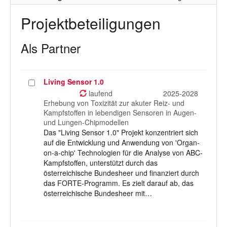
Projektbeteiligungen
Als Partner
Living Sensor 1.0
Projekt
auswählen
laufend
2025-2028
Erhebung von Toxizität zur akuter Reiz- und
Kampfstoffen in lebendigen Sensoren in Augen-
und Lungen-Chipmodellen
Das "Living Sensor 1.0" Projekt konzentriert sich
auf die Entwicklung und Anwendung von 'Organ-
on-a-chip' Technologien für die Analyse von ABC-
Kampfstoffen, unterstützt durch das
österreichische Bundesheer und finanziert durch
das FORTE-Programm. Es zielt darauf ab, das
österreichische Bundesheer mit…